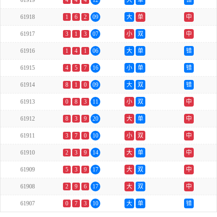
61919
4
4
4
12
大
单
错
61918
1
6
2
09
大
单
中
61917
3
1
3
07
小
双
中
61916
1
4
1
06
大
单
错
61915
4
5
7
16
小
单
错
61914
8
1
0
09
大
双
错
61913
0
8
3
11
小
双
中
61912
8
3
9
20
大
单
中
61911
3
7
0
10
小
双
中
61910
2
3
9
14
大
单
中
61909
5
3
9
17
大
双
中
61908
2
9
6
17
大
双
中
61907
0
7
3
10
大
单
错