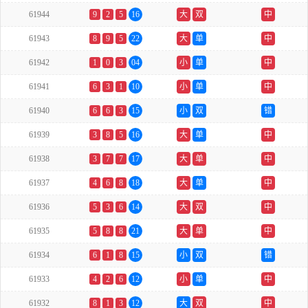
61944
9
2
5
16
大
双
中
61943
8
9
5
22
大
单
中
61942
1
0
3
04
小
单
中
61941
6
3
1
10
小
单
中
61940
6
6
3
15
小
双
错
61939
3
8
5
16
大
单
中
61938
3
7
7
17
大
单
中
61937
4
6
8
18
大
单
中
61936
5
3
6
14
大
双
中
61935
5
8
8
21
大
单
中
61934
6
1
8
15
小
双
错
61933
4
2
6
12
小
单
中
61932
8
1
3
12
大
双
中