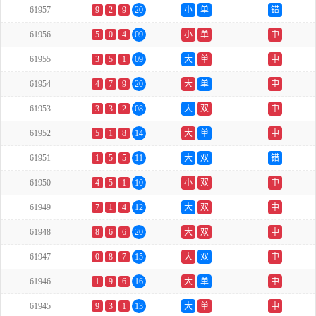
61957
9
2
9
20
小
单
错
61956
5
0
4
09
小
单
中
61955
3
5
1
09
大
单
中
61954
4
7
9
20
大
单
中
61953
3
3
2
08
大
双
中
61952
5
1
8
14
大
单
中
61951
1
5
5
11
大
双
错
61950
4
5
1
10
小
双
中
61949
7
1
4
12
大
双
中
61948
8
6
6
20
大
双
中
61947
0
8
7
15
大
双
中
61946
1
9
6
16
大
单
中
61945
9
3
1
13
大
单
中