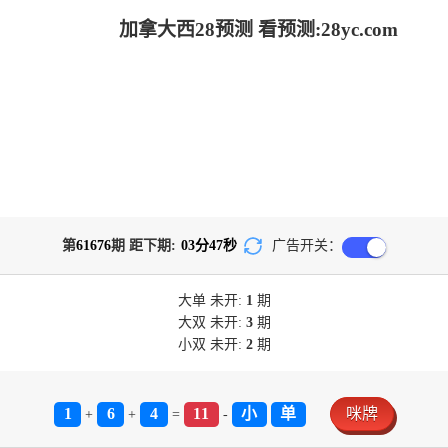
加拿大西28预测 看预测:28yc.com
第
61676
期 距下期:
03
分
47
秒
广告开关：
大单
未开:
1
期
大双
未开:
3
期
小双
未开:
2
期
1
6
4
11
小
单
咪牌
+
+
=
-