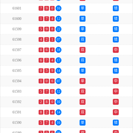
61601
7
9
0
16
单
错
61600
1
7
4
12
单
错
61599
5
9
8
22
单
错
61598
4
2
1
07
双
错
61597
8
6
4
18
双
中
61596
6
7
4
17
双
错
61595
0
5
9
14
单
错
61594
1
0
6
07
单
中
61593
5
7
0
12
双
中
61592
2
8
0
10
双
中
61591
8
2
4
14
双
中
61590
5
7
4
16
单
错