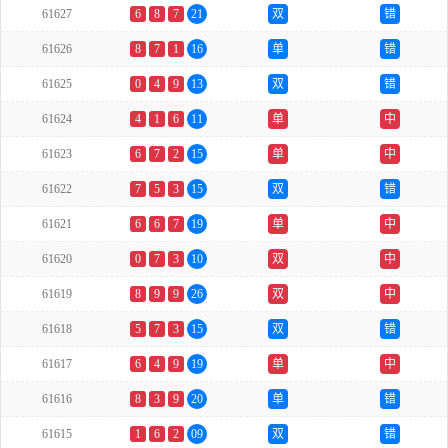
61627
6
8
7
21
双
错
61626
8
7
1
16
单
错
61625
0
4
9
13
双
错
61624
4
1
6
11
单
中
61623
6
7
2
15
单
中
61622
7
5
3
15
双
错
61621
6
6
7
19
单
中
61620
0
7
3
10
双
中
61619
8
9
9
26
双
中
61618
5
7
3
15
双
错
61617
6
4
9
19
单
中
61616
8
3
9
20
单
错
61615
1
6
2
09
双
错