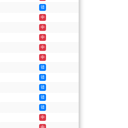
错
中
中
中
中
中
错
错
错
错
错
中
中