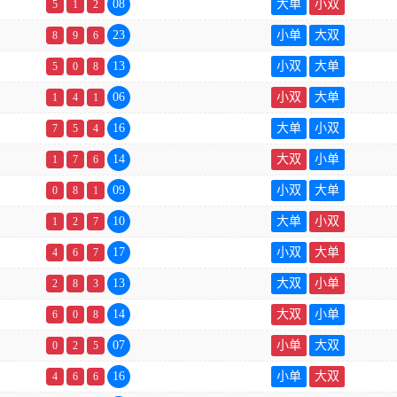
08
大单
小双
5
1
2
23
小单
大双
8
9
6
13
小双
大单
5
0
8
06
小双
大单
1
4
1
16
大单
小双
7
5
4
14
大双
小单
1
7
6
09
小双
大单
0
8
1
10
大单
小双
1
2
7
17
小双
大单
4
6
7
13
大双
小单
2
8
3
14
大双
小单
6
0
8
07
小单
大双
0
2
5
16
小单
大双
4
6
6