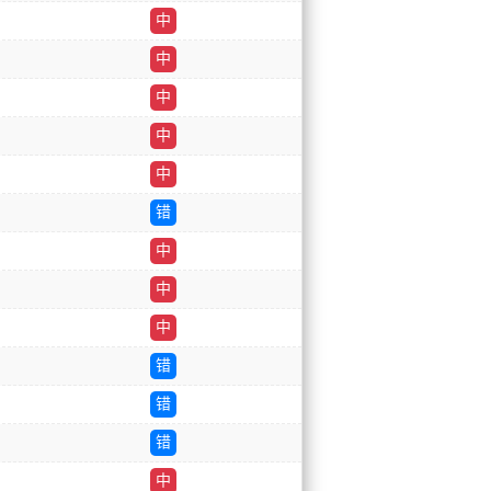
中
中
中
中
中
错
中
中
中
错
错
错
中