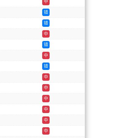
中
错
错
中
错
中
错
中
中
中
中
中
中