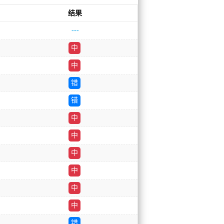
结果
---
中
中
错
错
中
中
中
中
中
中
错