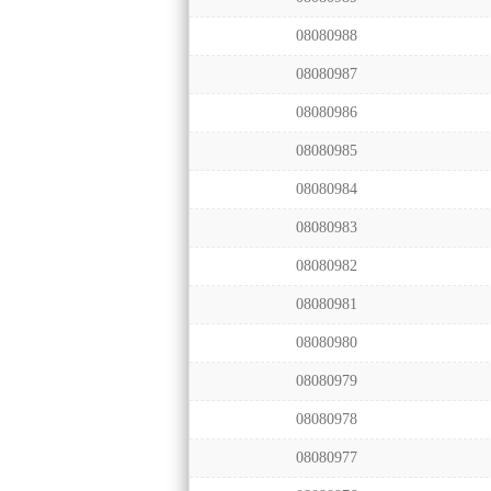
08080988
08080987
08080986
08080985
08080984
08080983
08080982
08080981
08080980
08080979
08080978
08080977