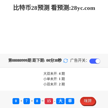
比特币28预测 看预测:28yc.com
第
08080999
期 距下期:
00
分
38
秒
广告开关：
大双
未开:
4
期
小单
未开:
1
期
小双
未开:
2
期
0
+
7
+
8
=
15
-
大
单
咪牌