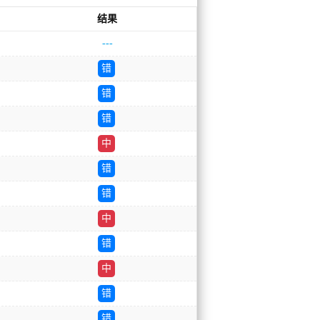
结果
---
错
错
错
中
错
错
中
错
中
错
错