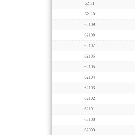
62111
62110
62109
62108
62107
62106
62105
62104
62103
62102
62101
62100
62099