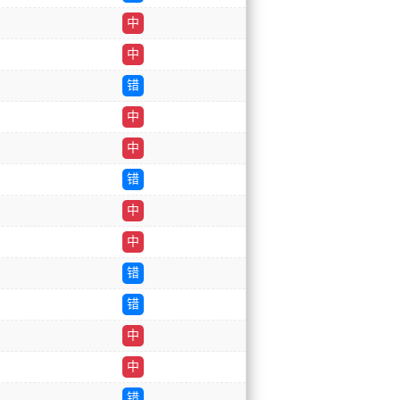
中
中
错
中
中
错
中
中
错
错
中
中
错