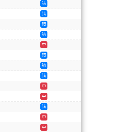
错
错
错
错
中
错
错
错
中
中
错
中
中