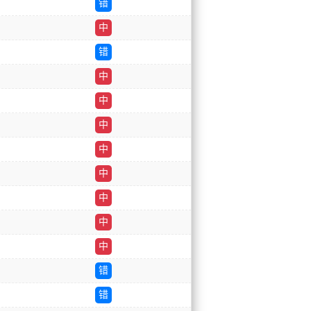
错
中
错
中
中
中
中
中
中
中
中
错
错