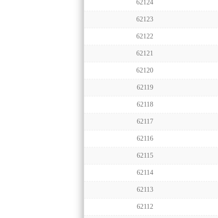
62124
62123
62122
62121
62120
62119
62118
62117
62116
62115
62114
62113
62112