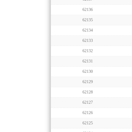
62136
62135
62134
62133
62132
62131
62130
62129
62128
62127
62126
62125