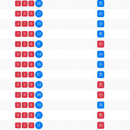
08
大
2
4
2
22
小
4
9
9
19
小
4
7
8
12
大
7
5
0
11
小
1
2
8
14
小
9
4
1
16
小
9
3
4
07
大
3
1
3
14
大
0
5
9
08
小
5
0
3
10
大
0
2
8
21
大
8
5
8
11
小
6
3
2