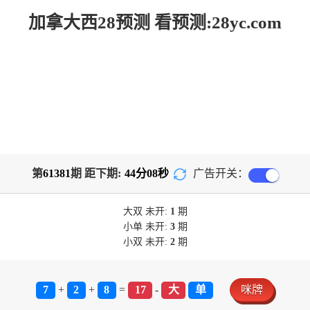
加拿大西28预测 看预测:28yc.com
第
61381
期 距下期:
44
分
08
秒
广告开关：
大双
未开:
1
期
小单
未开:
3
期
小双
未开:
2
期
7
+
2
+
8
=
17
-
大
单
咪牌