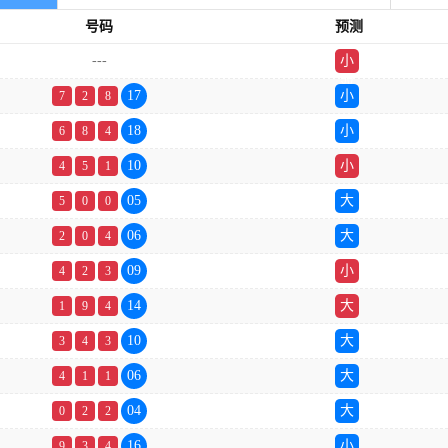
号码
预测
---
小
双
17
小
7
2
8
18
小
6
8
4
10
小
4
5
1
05
大
5
0
0
06
大
2
0
4
09
小
4
2
3
14
大
1
9
4
10
大
3
4
3
06
大
4
1
1
04
大
0
2
2
16
小
9
3
4