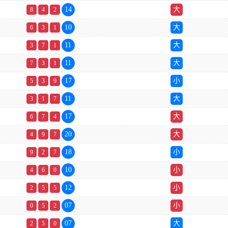
14
大
8
4
2
10
大
6
3
1
11
大
3
7
1
11
大
7
3
1
17
小
5
3
9
11
大
3
1
7
17
大
6
7
4
20
大
4
9
7
18
小
9
2
7
10
小
4
6
0
12
小
2
5
5
07
小
0
5
2
07
大
2
5
0