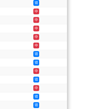
错
中
中
中
中
中
错
错
中
错
中
错
错