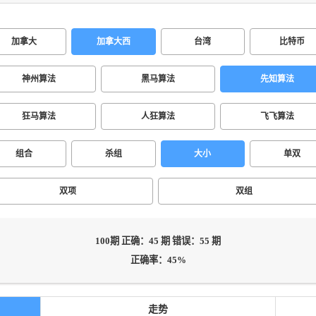
加拿大
加拿大西
台湾
比特币
神州算法
黑马算法
先知算法
狂马算法
人狂算法
飞飞算法
组合
杀组
大小
单双
双项
双组
100期 正确：45 期 错误：55 期
正确率：45%
走势