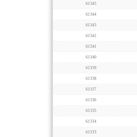
61345
61344
61343
61342
61341
61340
61339
61338
61337
61336
61335
61334
61333