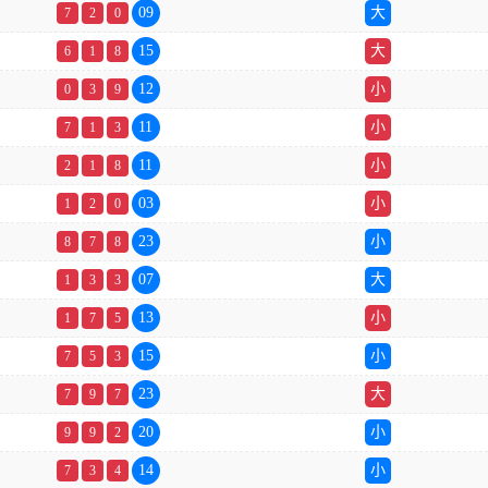
09
大
7
2
0
15
大
6
1
8
12
小
0
3
9
11
小
7
1
3
11
小
2
1
8
03
小
1
2
0
23
小
8
7
8
07
大
1
3
3
13
小
1
7
5
15
小
7
5
3
23
大
7
9
7
20
小
9
9
2
14
小
7
3
4