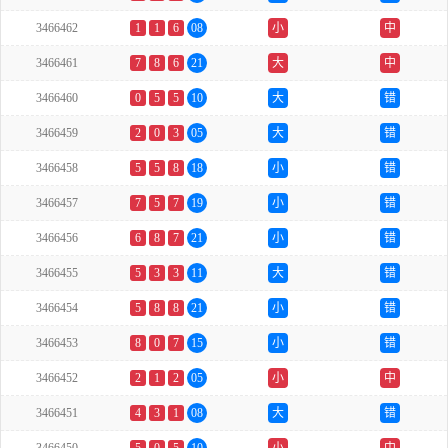
3466462
1
1
6
08
小
中
3466461
7
8
6
21
大
中
3466460
0
5
5
10
大
错
3466459
2
0
3
05
大
错
3466458
5
5
8
18
小
错
3466457
7
5
7
19
小
错
3466456
6
8
7
21
小
错
3466455
5
3
3
11
大
错
3466454
5
8
8
21
小
错
3466453
8
0
7
15
小
错
3466452
2
1
2
05
小
中
3466451
4
3
1
08
大
错