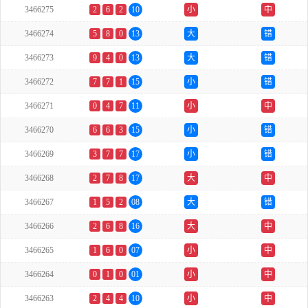
3466275
2
6
2
10
小
中
3466274
5
8
0
13
大
错
3466273
9
4
0
13
大
错
3466272
7
7
1
15
小
错
3466271
0
4
7
11
小
中
3466270
6
6
3
15
小
错
3466269
3
7
7
17
小
错
3466268
2
7
8
17
大
中
3466267
1
5
2
08
大
错
3466266
2
6
8
16
大
中
3466265
1
6
0
07
小
中
3466264
0
1
0
01
小
中
3466263
2
4
4
10
小
中