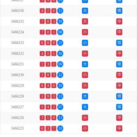
3466237
3
9
8
20
小
错
3466236
4
2
6
12
大
错
3466235
7
8
3
18
大
中
3466234
7
0
1
08
小
中
3466233
6
8
9
23
小
错
3466232
4
5
1
10
小
中
3466231
5
3
1
09
大
错
3466230
1
8
3
12
小
中
3466229
0
4
6
10
小
中
3466228
1
9
3
13
大
错
3466227
1
4
2
07
大
错
3466226
3
1
9
13
小
中
3466225
0
3
7
10
小
中