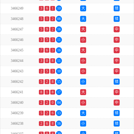
3466249
3
6
1
10
大
错
3466248
5
1
2
08
大
错
3466247
5
9
2
16
大
中
3466246
3
5
3
11
小
中
3466245
7
6
3
16
大
中
3466244
3
0
8
11
小
中
3466243
2
5
3
10
小
中
3466242
5
2
8
15
小
错
3466241
8
1
8
17
大
中
3466240
2
2
0
04
小
中
3466239
5
2
6
13
大
错
3466238
2
6
8
16
小
错