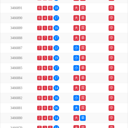
3466891
6
6
6
18
大
双
中
3466890
6
4
7
17
大
单
中
3466889
7
1
8
16
大
双
中
3466888
6
7
4
17
大
单
中
3466887
7
8
7
22
小
双
中
3466886
7
5
7
19
小
单
中
3466885
2
6
9
17
小
单
中
3466884
6
7
4
17
大
单
中
3466883
4
1
9
14
大
双
中
3466882
9
4
3
16
小
双
中
3466881
2
0
4
06
大
双
中
3466880
2
4
8
14
大
单
中