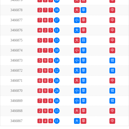
3466879
7
2
5
14
大
双
中
3466878
2
7
7
16
大
单
中
3466877
7
8
2
17
小
单
中
3466876
4
2
5
11
大
单
中
3466875
5
3
7
15
大
双
中
3466874
1
7
2
10
小
单
中
3466873
5
9
0
14
小
单
错
3466872
3
9
0
12
大
单
错
3466871
6
8
2
16
大
单
中
3466870
8
9
7
24
小
单
错
3466869
7
1
8
16
小
单
错
3466868
2
9
4
15
大
单
中
3466867
1
4
6
11
大
单
中