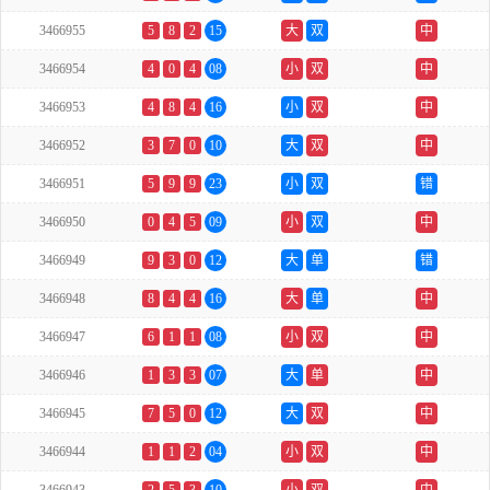
3466955
5
8
2
15
大
双
中
3466954
4
0
4
08
小
双
中
3466953
4
8
4
16
小
双
中
3466952
3
7
0
10
大
双
中
3466951
5
9
9
23
小
双
错
3466950
0
4
5
09
小
双
中
3466949
9
3
0
12
大
单
错
3466948
8
4
4
16
大
单
中
3466947
6
1
1
08
小
双
中
3466946
1
3
3
07
大
单
中
3466945
7
5
0
12
大
双
中
3466944
1
1
2
04
小
双
中