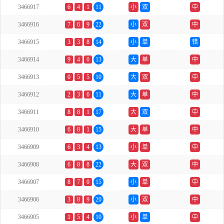
3466917
6
4
1
11
小
双
中
3466916
7
6
9
22
小
双
中
3466915
3
3
8
14
小
单
错
3466914
9
4
0
13
大
单
中
3466913
0
5
5
10
大
双
中
3466912
2
3
6
11
大
单
中
3466911
8
8
1
17
大
双
中
3466910
6
8
1
15
大
单
中
3466909
6
3
4
13
小
单
中
3466908
6
8
8
22
大
双
中
3466907
8
7
0
15
小
单
中
3466906
3
8
9
20
小
双
中
3466905
1
5
4
10
小
单
中