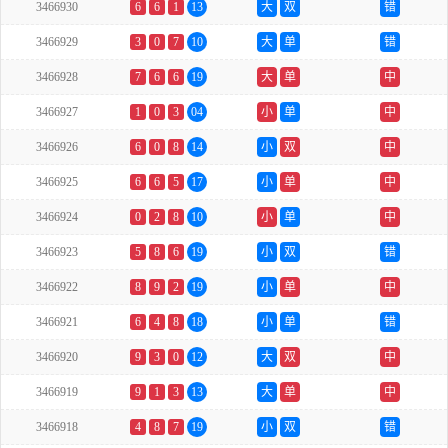
3466930
6
6
1
13
大
双
错
3466929
3
0
7
10
大
单
错
3466928
7
6
6
19
大
单
中
3466927
1
0
3
04
小
单
中
3466926
6
0
8
14
小
双
中
3466925
6
6
5
17
小
单
中
3466924
0
2
8
10
小
单
中
3466923
5
8
6
19
小
双
错
3466922
8
9
2
19
小
单
中
3466921
6
4
8
18
小
单
错
3466920
9
3
0
12
大
双
中
3466919
9
1
3
13
大
单
中
3466918
4
8
7
19
小
双
错