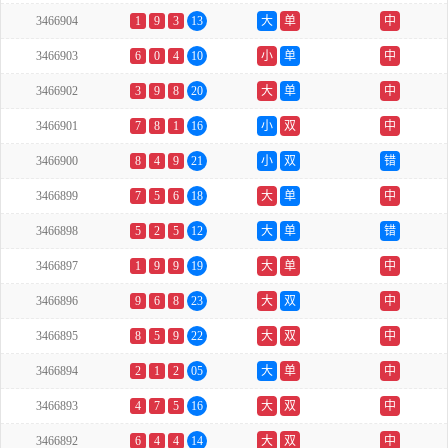
3466904
1
9
3
13
大
单
中
3466903
6
0
4
10
小
单
中
3466902
3
9
8
20
大
单
中
3466901
7
8
1
16
小
双
中
3466900
8
4
9
21
小
双
错
3466899
7
5
6
18
大
单
中
3466898
5
2
5
12
大
单
错
3466897
1
9
9
19
大
单
中
3466896
9
6
8
23
大
双
中
3466895
8
5
9
22
大
双
中
3466894
2
1
2
05
大
单
中
3466893
4
7
5
16
大
双
中
3466892
6
4
4
14
大
双
中