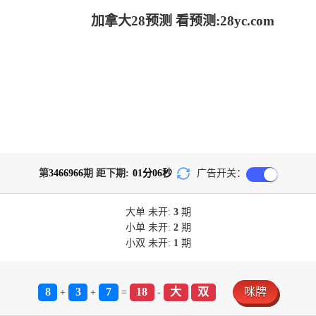
加拿大28预测 看预测:28yc.com
第
3466966
期 距下期:
01
分
06
秒
广告开关：
大单
未开:
3
期
小单
未开:
2
期
小双
未开:
1
期
8
3
7
18
大
双
咪牌
+
+
=
-