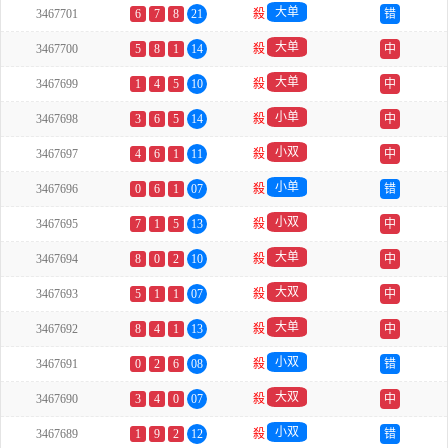
大单
3467701
6
7
8
21
殺
错
大单
3467700
5
8
1
14
殺
中
大单
3467699
1
4
5
10
殺
中
小单
3467698
3
6
5
14
殺
中
小双
3467697
4
6
1
11
殺
中
小单
3467696
0
6
1
07
殺
错
小双
3467695
7
1
5
13
殺
中
大单
3467694
8
0
2
10
殺
中
大双
3467693
5
1
1
07
殺
中
大单
3467692
8
4
1
13
殺
中
小双
3467691
0
2
6
08
殺
错
大双
3467690
3
4
0
07
殺
中
小双
3467689
1
9
2
12
殺
错