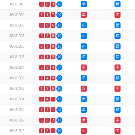
08081340
5
8
3
16
单
错
08081339
1
1
7
09
单
中
08081338
3
8
6
17
小
错
08081337
3
8
8
19
小
错
08081336
9
7
0
16
小
错
08081335
4
1
5
10
单
错
08081334
0
3
4
07
单
中
08081333
7
4
9
20
单
错
08081332
1
3
6
10
双
中
08081331
7
4
1
12
大
错
08081330
3
4
1
08
单
错
08081329
5
6
2
13
单
中
08081328
1
8
1
10
小
中