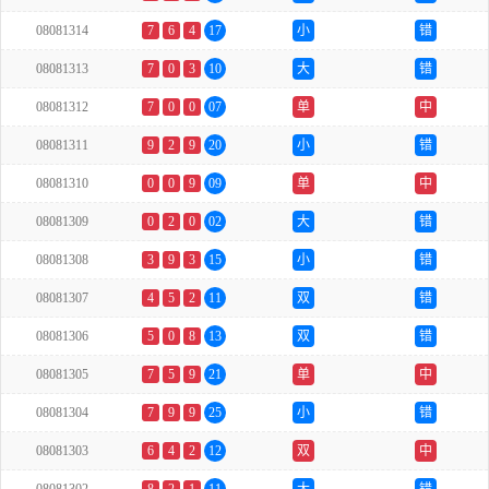
08081314
7
6
4
17
小
错
08081313
7
0
3
10
大
错
08081312
7
0
0
07
单
中
08081311
9
2
9
20
小
错
08081310
0
0
9
09
单
中
08081309
0
2
0
02
大
错
08081308
3
9
3
15
小
错
08081307
4
5
2
11
双
错
08081306
5
0
8
13
双
错
08081305
7
5
9
21
单
中
08081304
7
9
9
25
小
错
08081303
6
4
2
12
双
中