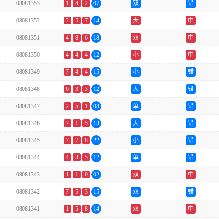
08081353
1
4
2
07
双
错
08081352
2
5
7
14
大
中
08081351
4
8
6
18
双
中
08081350
4
4
4
12
小
中
08081349
7
4
4
15
小
错
08081348
6
3
3
12
大
错
08081347
2
5
1
08
单
错
08081346
7
1
5
13
大
错
08081345
7
7
8
22
小
错
08081344
4
3
5
12
单
错
08081343
1
1
0
02
双
中
08081342
7
5
3
15
双
错
08081341
1
5
8
14
双
中