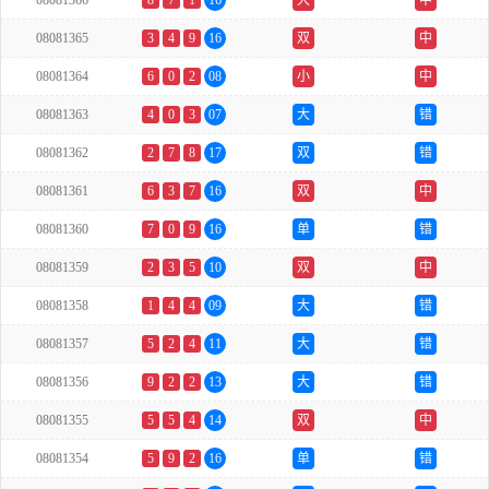
08081366
8
7
1
16
大
中
08081365
3
4
9
16
双
中
08081364
6
0
2
08
小
中
08081363
4
0
3
07
大
错
08081362
2
7
8
17
双
错
08081361
6
3
7
16
双
中
08081360
7
0
9
16
单
错
08081359
2
3
5
10
双
中
08081358
1
4
4
09
大
错
08081357
5
2
4
11
大
错
08081356
9
2
2
13
大
错
08081355
5
5
4
14
双
中
08081354
5
9
2
16
单
错