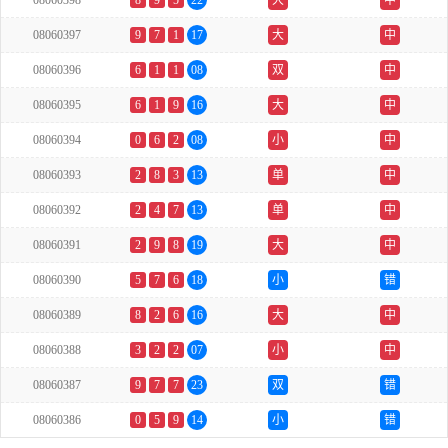
08060398
8
9
5
22
大
中
08060397
9
7
1
17
大
中
08060396
6
1
1
08
双
中
08060395
6
1
9
16
大
中
08060394
0
6
2
08
小
中
08060393
2
8
3
13
单
中
08060392
2
4
7
13
单
中
08060391
2
9
8
19
大
中
08060390
5
7
6
18
小
错
08060389
8
2
6
16
大
中
08060388
3
2
2
07
小
中
08060387
9
7
7
23
双
错
08060386
0
5
9
14
小
错