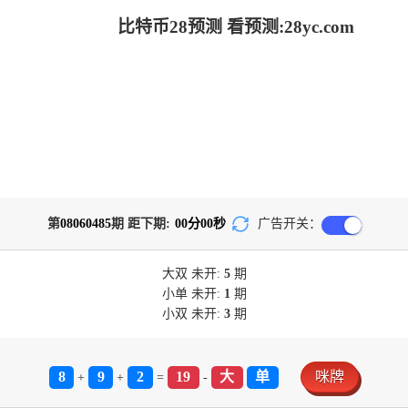
比特币28预测 看预测:28yc.com
第
08060485
期 距下期:
00
分
00
秒
广告开关：
大双
未开:
5
期
小单
未开:
1
期
小双
未开:
3
期
8
9
2
19
大
单
咪牌
+
+
=
-