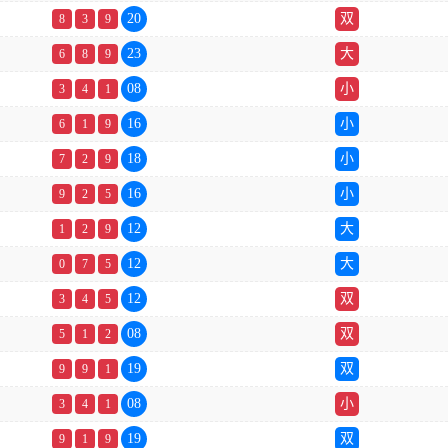
20
双
8
3
9
23
大
6
8
9
08
小
3
4
1
16
小
6
1
9
18
小
7
2
9
16
小
9
2
5
12
大
1
2
9
12
大
0
7
5
12
双
3
4
5
08
双
5
1
2
19
双
9
9
1
08
小
3
4
1
19
双
9
1
9