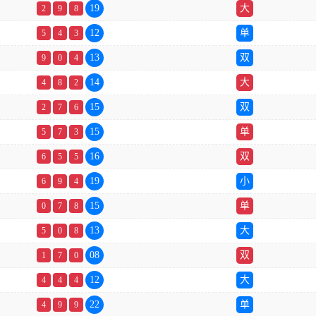
19
大
2
9
8
12
单
5
4
3
13
双
9
0
4
14
大
4
8
2
15
双
2
7
6
15
单
5
7
3
16
双
6
5
5
19
小
6
9
4
15
单
0
7
8
13
大
5
0
8
08
双
1
7
0
12
大
4
4
4
22
单
4
9
9