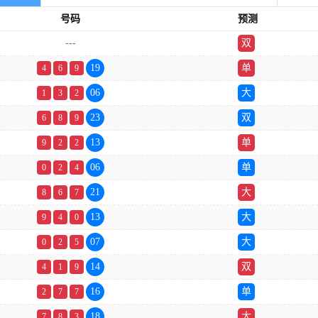
号码
预测
---
双
19
单
4
6
9
06
大
1
3
2
23
双
6
8
9
13
单
9
2
2
06
单
0
2
4
21
大
8
6
7
13
大
9
4
0
07
大
0
2
5
14
双
4
1
9
16
单
2
7
7
18
大
7
8
3