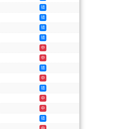
错
错
错
错
中
中
错
中
错
中
中
错
中