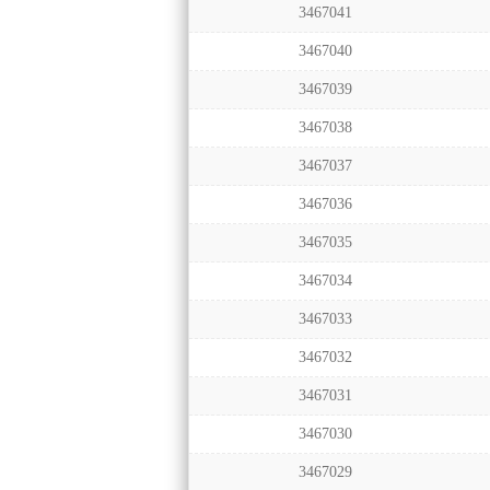
3467041
3467040
3467039
3467038
3467037
3467036
3467035
3467034
3467033
3467032
3467031
3467030
3467029