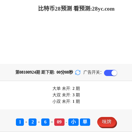
比特币28预测 看预测:28yc.com
第
08100924
期 距下期:
00
分
08
秒
广告开关：
大单
未开:
2
期
大双
未开:
3
期
小双
未开:
1
期
1
2
6
09
小
单
咪牌
+
+
=
-