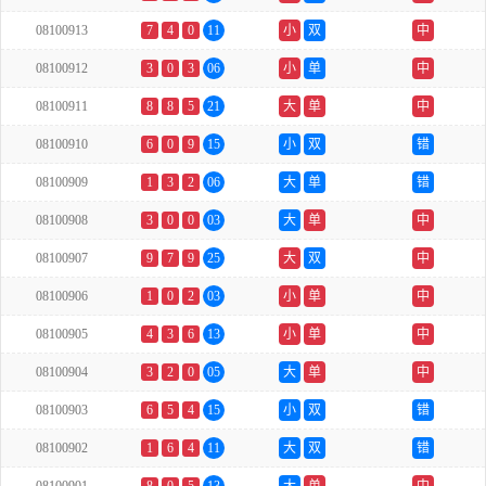
08100913
7
4
0
11
小
双
中
08100912
3
0
3
06
小
单
中
08100911
8
8
5
21
大
单
中
08100910
6
0
9
15
小
双
错
08100909
1
3
2
06
大
单
错
08100908
3
0
0
03
大
单
中
08100907
9
7
9
25
大
双
中
08100906
1
0
2
03
小
单
中
08100905
4
3
6
13
小
单
中
08100904
3
2
0
05
大
单
中
08100903
6
5
4
15
小
双
错
08100902
1
6
4
11
大
双
错