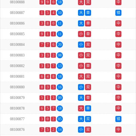
08100888
9
9
0
18
大
双
中
08100887
1
5
4
10
大
单
错
08100886
3
8
0
11
大
单
中
08100885
9
1
1
11
小
单
中
08100884
7
7
6
20
小
双
中
08100883
3
3
2
08
小
双
中
08100882
3
3
7
13
小
单
中
08100881
6
4
8
18
大
双
中
08100880
8
3
5
16
小
双
中
08100879
5
1
3
09
大
单
中
08100878
6
5
7
18
大
单
中
08100877
3
0
2
05
大
双
错
08100876
7
5
2
14
小
双
中