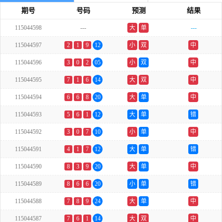
期号
号码
预测
结果
115044598
---
大
单
---
115044597
2
1
9
12
小
双
中
115044596
3
0
2
05
小
双
中
115044595
7
1
6
14
大
双
中
115044594
6
6
8
20
大
单
中
115044593
5
6
1
12
大
单
错
115044592
3
0
7
10
小
单
中
115044591
4
1
7
12
大
单
错
115044590
8
3
9
20
大
单
中
115044589
8
6
6
20
小
单
错
115044588
7
8
9
24
大
单
中
115044587
7
6
1
14
大
双
中