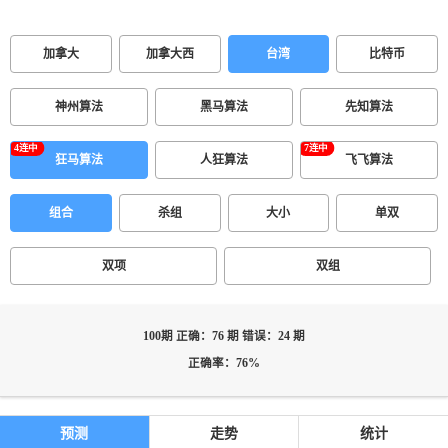
加拿大
加拿大西
台湾
比特币
神州算法
黑马算法
先知算法
狂马算法
人狂算法
飞飞算法
组合
杀组
大小
单双
双项
双组
100期 正确：76 期 错误：24 期
正确率：76%
预测
走势
统计