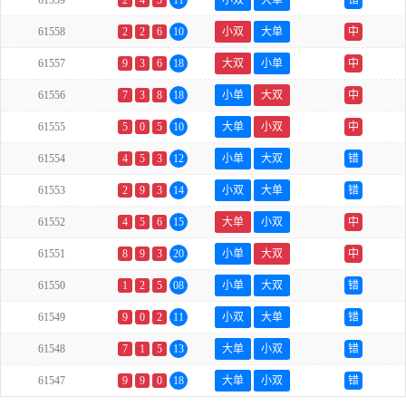
61559
2
4
5
11
小双
大单
错
61558
2
2
6
10
小双
大单
中
61557
9
3
6
18
大双
小单
中
61556
7
3
8
18
小单
大双
中
61555
5
0
5
10
大单
小双
中
61554
4
5
3
12
小单
大双
错
61553
2
9
3
14
小双
大单
错
61552
4
5
6
15
大单
小双
中
61551
8
9
3
20
小单
大双
中
61550
1
2
5
08
小单
大双
错
61549
9
0
2
11
小双
大单
错
61548
7
1
5
13
大单
小双
错
61547
9
9
0
18
大单
小双
错