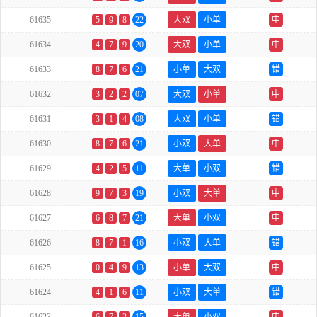
61635
5
9
8
22
大双
小单
中
61634
4
7
9
20
大双
小单
中
61633
8
7
6
21
小单
大双
错
61632
3
2
2
07
大双
小单
中
61631
3
1
4
08
大双
小单
错
61630
8
7
6
21
小双
大单
中
61629
4
2
5
11
大单
小双
错
61628
9
7
3
19
小双
大单
中
61627
6
8
7
21
大单
小双
中
61626
8
7
1
16
小双
大单
错
61625
0
4
9
13
小单
大双
中
61624
4
1
6
11
小双
大单
错