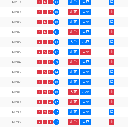
61610
7
6
2
15
小单
大双
错
61609
3
2
5
10
小双
大单
中
61608
8
6
2
16
小双
大单
错
61607
3
6
2
11
小单
大双
中
61606
4
2
7
13
大单
小双
错
61605
4
5
8
17
小双
大单
中
61604
7
2
0
09
小单
大双
中
61603
9
5
0
14
小双
大单
错
61602
7
1
8
16
小双
大单
错
61601
7
9
0
16
大双
小单
中
61600
1
7
4
12
小双
大单
中
61599
5
9
8
22
小双
大单
错
61598
4
2
1
07
小单
大双
中