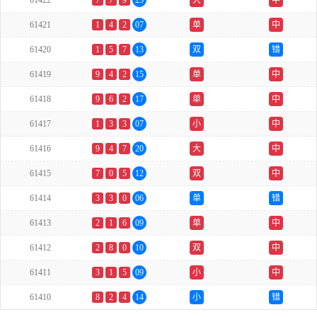
61422
7
7
9
23
大
中
61421
1
4
2
07
单
中
61420
1
5
7
13
双
错
61419
9
4
2
15
单
中
61418
9
6
2
17
单
中
61417
1
3
3
07
小
中
61416
9
4
7
20
大
中
61415
7
0
5
12
双
中
61414
3
3
0
06
单
错
61413
2
1
6
09
单
中
61412
2
8
0
10
双
中
61411
3
1
5
09
小
中
61410
8
2
4
14
小
错