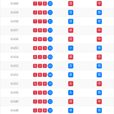
61460
7
7
6
20
双
中
61459
2
9
0
11
双
错
61458
7
7
7
21
双
错
61457
1
9
3
13
单
中
61456
0
9
7
16
双
中
61455
4
9
3
16
小
错
61454
0
2
1
03
单
中
61453
0
2
1
03
双
错
61452
1
0
7
08
单
错
61451
8
2
9
19
大
中
61450
1
5
4
10
大
错
61449
1
3
8
12
双
中
61448
2
6
8
16
单
错