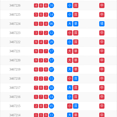
3467226
4
6
6
16
小
双
中
3467225
5
6
3
14
小
双
中
3467224
1
1
4
06
大
单
错
3467223
3
7
2
12
小
双
中
3467222
9
4
7
20
小
双
中
3467221
9
1
7
17
大
单
中
3467220
9
3
5
17
大
单
中
3467219
6
1
0
07
大
单
中
3467218
2
2
7
11
小
双
中
3467217
7
0
3
10
大
双
中
3467216
1
7
6
14
小
双
中
3467215
2
0
3
05
小
双
中
3467214
1
1
9
11
大
单
中