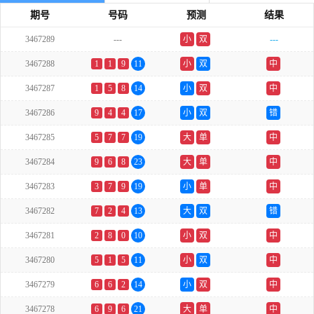
期号
号码
预测
结果
3467289
---
小
双
---
3467288
1
1
9
11
小
双
中
3467287
1
5
8
14
小
双
中
3467286
9
4
4
17
小
双
错
3467285
5
7
7
19
大
单
中
3467284
9
6
8
23
大
单
中
3467283
3
7
9
19
小
单
中
3467282
7
2
4
13
大
双
错
3467281
2
8
0
10
小
双
中
3467280
5
1
5
11
小
双
中
3467279
6
6
2
14
小
双
中
3467278
6
9
6
21
大
单
中