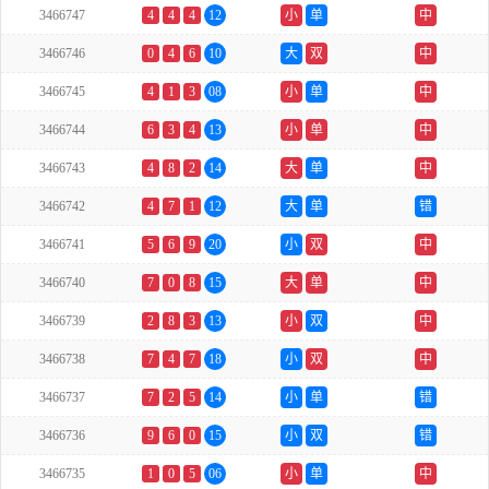
3466747
4
4
4
12
小
单
中
3466746
0
4
6
10
大
双
中
3466745
4
1
3
08
小
单
中
3466744
6
3
4
13
小
单
中
3466743
4
8
2
14
大
单
中
3466742
4
7
1
12
大
单
错
3466741
5
6
9
20
小
双
中
3466740
7
0
8
15
大
单
中
3466739
2
8
3
13
小
双
中
3466738
7
4
7
18
小
双
中
3466737
7
2
5
14
小
单
错
3466736
9
6
0
15
小
双
错
3466735
1
0
5
06
小
单
中