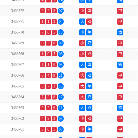
3466773
4
9
1
14
小
单
错
3466772
2
2
3
07
小
单
中
3466771
1
1
2
04
大
双
中
3466770
7
6
5
18
小
单
错
3466769
0
3
6
09
小
双
中
3466768
1
0
5
06
小
双
中
3466767
7
1
0
08
大
单
错
3466766
8
4
9
21
大
双
中
3466765
6
7
3
16
大
单
中
3466764
7
2
8
17
大
双
中
3466763
0
2
9
11
大
双
错
3466762
4
2
2
08
小
双
中
3466761
3
0
5
08
小
单
中