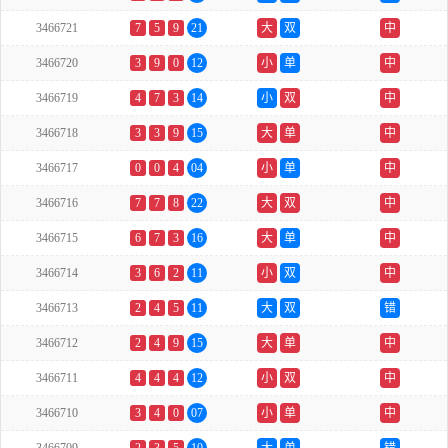
3466721
7
5
9
21
大
双
中
3466720
3
9
0
12
小
单
中
3466719
4
7
3
14
小
双
中
3466718
3
3
9
15
大
单
中
3466717
0
0
4
04
小
单
中
3466716
7
7
8
22
大
双
中
3466715
6
7
3
16
大
单
中
3466714
3
6
2
11
小
双
中
3466713
2
4
5
11
大
双
错
3466712
2
4
9
15
大
单
中
3466711
4
4
4
12
小
双
中
3466710
3
4
0
07
小
单
中