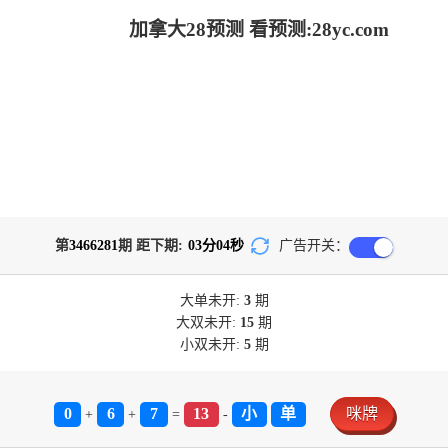
加拿大28预测 看预测:28yc.com
第
3466281
期 距下期:
03
分
04
秒
广告开关：
大单
未开:
3
期
大双
未开:
15
期
小双
未开:
5
期
0
6
7
13
小
单
咪牌
+
+
=
-